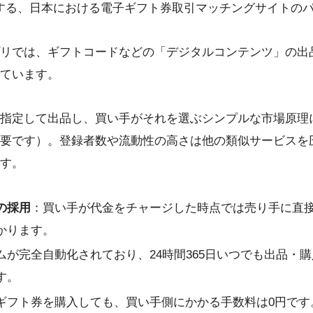
が運営する、日本における電子ギフト券取引マッチングサイトの
リでは、ギフトコードなどの「デジタルコンテンツ」の出品が
ています。
指定して出品し、買い手がそれを選ぶシンプルな市場原理
要です）。登録者数や流動性の高さは他の類似サービスを
す。
の採用
：買い手が代金をチャージした時点では売り手に直
かります。
ムが完全自動化されており、24時間365日いつでも出品・
す。
ギフト券を購入しても、買い手側にかかる手数料は0円です