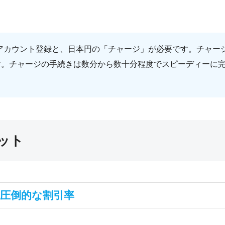
前のアカウント登録と、日本円の「チャージ」が必要です。チャ
す。チャージの手続きは数分から数十分程度でスピーディーに
リット
！圧倒的な割引率