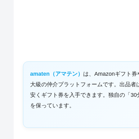
amaten（アマテン）
は、Amazonギフト券
大級の仲介プラットフォームです。出品者
安くギフト券を入手できます。独自の「3
を保っています。