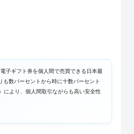
、多種多様な電子ギフト券を個人間で売買できる日本最
りも数パーセントから時に十数パーセント
）により、個人間取引ながらも高い安全性