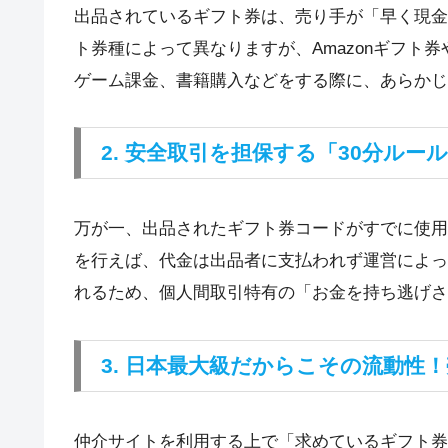
出品されているギフト券は、売り手が「早く現金
ト券種によって異なりますが、Amazonギフト券や
ゲーム課金、書籍購入などをする際に、あらかじ
2. 安全取引を担保する「30分ルー
万が一、出品されたギフト券コードがすでに使用
を行えば、代金は出品者に支払われず運営によっ
れるため、個人間取引特有の「お金を持ち逃げさ
3. 日本最大級だからこその流動性
仲介サイトを利用する上で「求めているギフト券