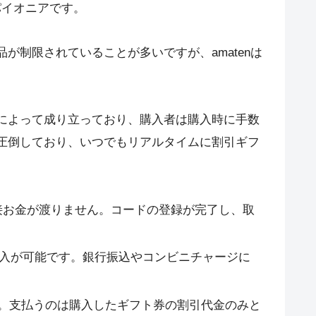
パイオニアです。
制限されていることが多いですが、amatenは
によって成り立っており、購入者は購入時に手数
圧倒しており、いつでもリアルタイムに割引ギフ
接お金が渡りません。コードの登録が完了し、取
購入が可能です。銀行振込やコンビニチャージに
。支払うのは購入したギフト券の割引代金のみと