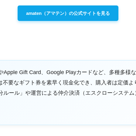
amaten（アマテン）の公式サイトを見る
やApple Gift Card、Google Playカードなど
は不要なギフト券を素早く現金化でき、購入者は定価よ
0分ルール」や運営による仲介決済（エスクローシステム