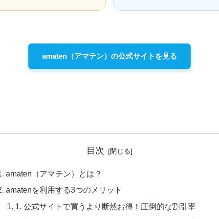
amaten（アマテン）の公式サイトを見る
目次
amaten（アマテン）とは？
amatenを利用する3つのメリット
1. 公式サイトで買うより断然お得！圧倒的な割引率