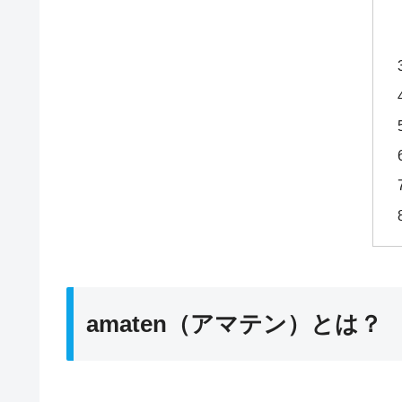
amaten（アマテン）とは？