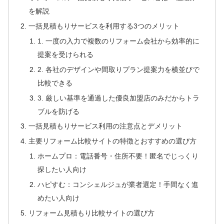
を解説
一括見積もりサービスを利用する3つのメリット
1. 一度の入力で複数のリフォーム会社から効率的に
提案を受けられる
2. 各社のデザインや間取りプラン提案力を横並びで
比較できる
3. 厳しい基準を通過した優良加盟店のみだからトラ
ブルを防げる
一括見積もりサービス利用の注意点とデメリット
主要リフォーム比較サイトの特徴とおすすめの選び方
ホームプロ：電話番号・住所不要！匿名でじっくり
探したい人向け
ハピすむ：コンシェルジュが業者選定！手間なく進
めたい人向け
リフォーム見積もり比較サイトの選び方