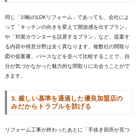
同じ「15帖のLDKリフォーム」であっても、会社によ
って「キッチンの向きを変えて開放感を出すプラン」
や「対面カウンターを設置するプラン」など、提案す
る内容や得意分野は全く異なります。複数社の間取り
図や提案書、パースなどを並べて比較することで、自
分が気づかなかった魅力的な間取りに出会うことがで
きます。
3. 厳しい基準を通過した優良加盟店の
みだからトラブルを防げる
リフォーム工事が終わったあとに「手抜き箇所が見つ