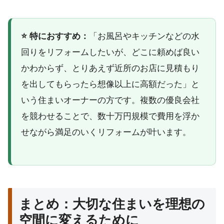
⭐ 特におすすめ：
「お風呂やキッチンなどの水
回りをリフォームしたいが、どこに頼めば良い
かわからず、とりあえず近所のお店に見積もり
を出してもらったら想像以上に高額だった」と
いう住まいオーナーの方です。複数の優良会社
を競わせることで、数十万円規模で費用を浮か
せながら満足のいくリフォームが叶います。
まとめ：大切な住まいを理想の
空間に変えるために