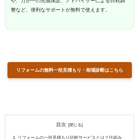
や、万が一の完成保証、アドバイザーによる日程調
整など、便利なサポートが無料で使えます。
リフォームの無料一括見積もり・相場診断はこちら
目次
リフォームの一括見積もり比較サービスとは？仕組み