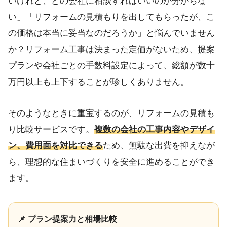
いけれど、どの会社に相談すればいいのか分からな
い」「リフォームの見積もりを出してもらったが、こ
の価格は本当に妥当なのだろうか」と悩んでいません
か？リフォーム工事は決まった定価がないため、提案
プランや会社ごとの手数料設定によって、総額が数十
万円以上も上下することが珍しくありません。
そのようなときに重宝するのが、リフォームの見積も
り比較サービスです。
複数の会社の工事内容やデザイ
ン、費用面を対比できる
ため、無駄な出費を抑えなが
ら、理想的な住まいづくりを安全に進めることができ
ます。
📌 プラン提案力と相場比較