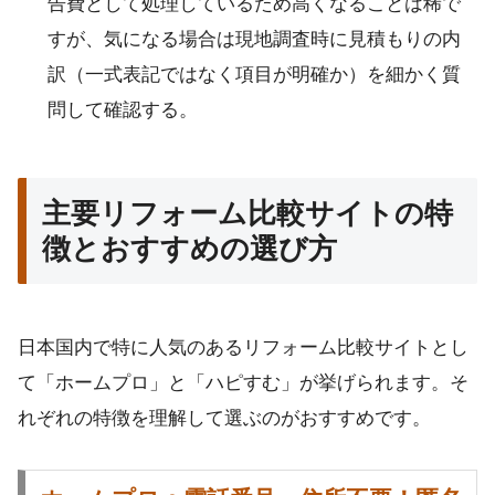
告費として処理しているため高くなることは稀で
すが、気になる場合は現地調査時に見積もりの内
訳（一式表記ではなく項目が明確か）を細かく質
問して確認する。
主要リフォーム比較サイトの特
徴とおすすめの選び方
日本国内で特に人気のあるリフォーム比較サイトとし
て「ホームプロ」と「ハピすむ」が挙げられます。そ
れぞれの特徴を理解して選ぶのがおすすめです。