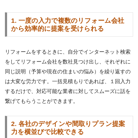
1. 一度の入力で複数のリフォーム会社
から効率的に提案を受けられる
リフォームをするときに、自分でインターネット検索
をしてリフォーム会社を数社見つけ出し、それぞれに
同じ説明（予算や現在の住まいの悩み）を繰り返すの
は大変な労力です。一括見積もりであれば、１回入力
するだけで、対応可能な業者に対してスムーズに話を
繋げてもらうことができます。
2. 各社のデザインや間取りプラン提案
力を横並びで比較できる