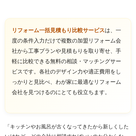
リフォーム一括見積もり比較サービス
は、一
度の条件入力だけで複数の加盟リフォーム会
社から工事プランや見積もりを取り寄せ、手
軽に比較できる無料の相談・マッチングサー
ビスです。各社のデザイン力や適正費用をし
っかりと見比べ、わが家に最適なリフォーム
会社を見つけるのにとても役立ちます。
「キッチンやお風呂が古くなってきたから新しくした