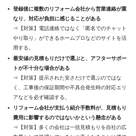
登録後に複数のリフォーム会社から営業連絡が重
なり、対応が負担に感じることがある
⇒【対策】電話連絡ではなく「匿名でのチャット
やり取り」ができるホームプロなどのサイトを活
用する。
最安値の見積もりだけで選ぶと、アフターサポー
トが不十分な場合がある
⇒【対策】提示された安さだけで選ぶのではな
く、工事後の保証期間や不具合発生時の対応エリ
アなどを必ず確認する。
リフォーム会社が支払う紹介手数料が、見積もり
費用に影響するのではないかという懸念がある
⇒【対策】多くの会社は一括見積もりを自社の広