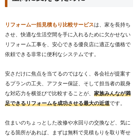
リフォーム一括見積もり比較サービス
は、家を長持ち
させ、快適な生活空間を手に入れるために欠かせない
リフォーム工事を、安心できる優良店に適正な価格で
依頼できる非常に便利なシステムです。
安さだけに焦点を当てるのではなく、各会社が提案す
るプランの工夫、アフター保証、そして担当者の親身
な対応力を横並びで比較することが、
家族みんなが満
足できるリフォームを成功させる最大の近道
です。
住まいのちょっとした改修や水回りの交換など、気に
なる箇所があれば、まずは無料で見積もりを取り寄せ