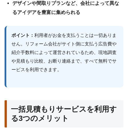
デザインや間取りプランなど、会社によって異な
るアイデアを豊富に集められる
ポイント：
利用者がお金を支払うことは一切ありま
せん。リフォーム会社がサイト側に支払う広告費や
紹介手数料によって運営されているため、現地調査
や見積もり比較、お断り連絡まで、すべて無料でサ
ービスを利用できます。
一括見積もりサービスを利用す
る3つのメリット