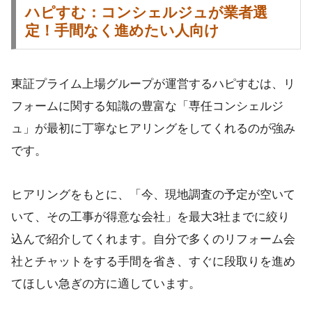
ハピすむ：コンシェルジュが業者選
定！手間なく進めたい人向け
東証プライム上場グループが運営するハピすむは、リ
フォームに関する知識の豊富な「専任コンシェルジ
ュ」が最初に丁寧なヒアリングをしてくれるのが強み
です。
ヒアリングをもとに、「今、現地調査の予定が空いて
いて、その工事が得意な会社」を最大3社までに絞り
込んで紹介してくれます。自分で多くのリフォーム会
社とチャットをする手間を省き、すぐに段取りを進め
てほしい急ぎの方に適しています。