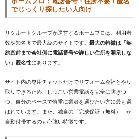
ホームプロ：電話番号・住所不要！匿名
でじっくり探したい人向け
リクルートグループが運営するホームプロは、利用者
数や知名度で最大級のサイトです。
最大の特徴は「契
約直前まで会社側に電話番号や詳しい住所を開示しな
い」匿名性
にあります。
サイト内の専用チャットだけでリフォーム会社とやり
取りできるため、しつこい営業電話を完全に防ぎつ
つ、自分のペースで慎重に業者を選びたい方に最も選
ばれています。また、独自の「完成保証（無料）」が
自動付帯するのも心強い特徴です。