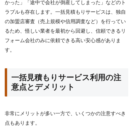
かった」「途中で会社が倒産してしまった」などのト
ラブルも存在します。一括見積もりサービスは、独自
の加盟店審査（売上規模や信用調査など）を行ってい
るため、怪しい業者を最初から回避し、信頼できるリ
フォーム会社のみに依頼できる高い安心感がありま
す。
一括見積もりサービス利用の注
意点とデメリット
非常にメリットが多い一方で、いくつかの注意すべき
点もあります。