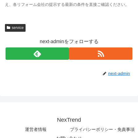
え、各リフォーム会社の提示する最新の条件を直接ご確認ください。
service
next-adminをフォローする
next-admin
NexTrend
運営者情報
プライバシーポリシー・免責事項