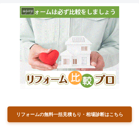
service
リフォームの無料一括見積もり・相場診断はこちら