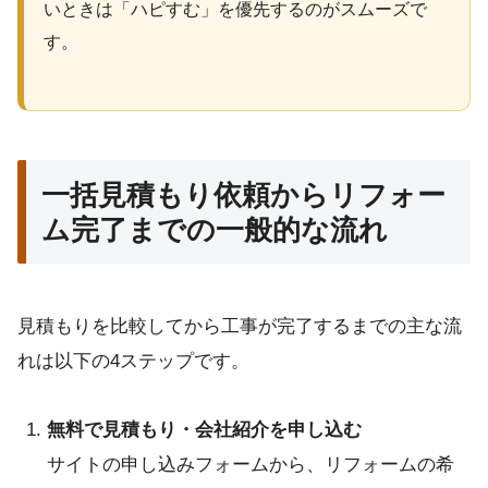
いときは「ハピすむ」を優先するのがスムーズで
す。
一括見積もり依頼からリフォー
ム完了までの一般的な流れ
見積もりを比較してから工事が完了するまでの主な流
れは以下の4ステップです。
無料で見積もり・会社紹介を申し込む
サイトの申し込みフォームから、リフォームの希