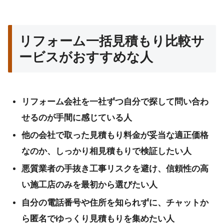
リフォーム一括見積もり比較サ
ービスがおすすめな人
リフォーム会社を一社ずつ自分で探して問い合わ
せるのが手間に感じている人
他の会社で取った見積もり料金が妥当な適正価格
なのか、しっかり相見積もりで検証したい人
悪質業者の手抜き工事リスクを避け、信頼性の高
い施工店のみを最初から選びたい人
自分の電話番号や住所を知られずに、チャットか
ら匿名でゆっくり見積もりを集めたい人