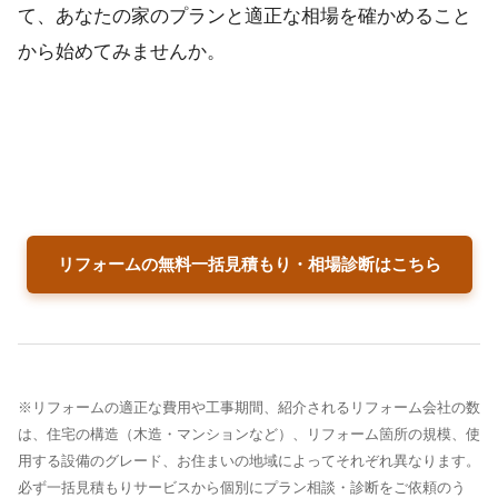
て、あなたの家のプランと適正な相場を確かめること
から始めてみませんか。
リフォームの無料一括見積もり・相場診断はこちら
※リフォームの適正な費用や工事期間、紹介されるリフォーム会社の数
は、住宅の構造（木造・マンションなど）、リフォーム箇所の規模、使
用する設備のグレード、お住まいの地域によってそれぞれ異なります。
必ず一括見積もりサービスから個別にプラン相談・診断をご依頼のう