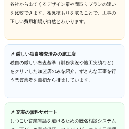
各社から出てくるデザイン案や間取りプランの違い
を比較できます。相見積もりを取ることで、工事の
正しい費用相場が自然とわかります。
📌 厳しい独自審査済みの施工店
独自の厳しい審査基準（財務状況や施工実績など）
をクリアした加盟店のみを紹介。ずさんな工事を行
う悪質業者を最初から排除しています。
📌 充実の無料サポート
しつこい営業電話を避けるための匿名相談システム