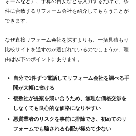
ォームなど）、予算の目安などを入力するだけで、条
件に合致するリフォーム会社を紹介してもらうことが
できます。
なぜ直接リフォーム会社を探すよりも、一括見積もり
比較サイトを通すのが選ばれているのでしょうか。理
由は以下のポイントにあります。
自分で1件ずつ電話してリフォーム会社を調べる手
間が大幅に省ける
複数社が提案を競い合うため、無理な価格交渉を
しなくても良心的な価格になりやすい
悪質業者のリスクを事前に排除でき、初めてのリ
フォームでも騙される心配が極めて少ない