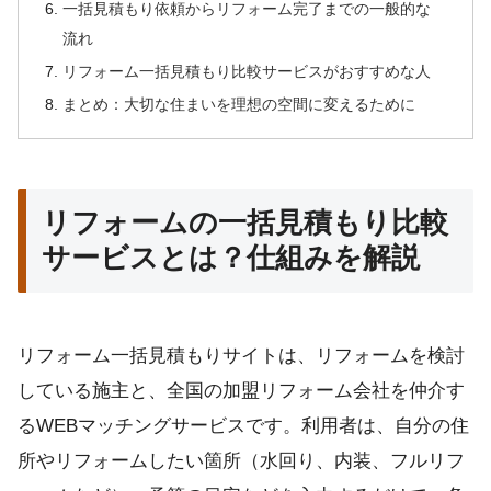
一括見積もり依頼からリフォーム完了までの一般的な
流れ
リフォーム一括見積もり比較サービスがおすすめな人
まとめ：大切な住まいを理想の空間に変えるために
リフォームの一括見積もり比較
サービスとは？仕組みを解説
リフォーム一括見積もりサイトは、リフォームを検討
している施主と、全国の加盟リフォーム会社を仲介す
るWEBマッチングサービスです。利用者は、自分の住
所やリフォームしたい箇所（水回り、内装、フルリフ