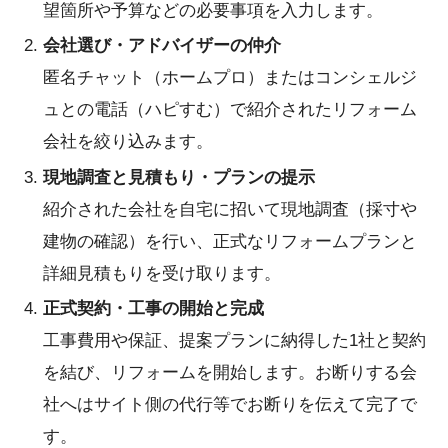
望箇所や予算などの必要事項を入力します。
会社選び・アドバイザーの仲介
匿名チャット（ホームプロ）またはコンシェルジ
ュとの電話（ハピすむ）で紹介されたリフォーム
会社を絞り込みます。
現地調査と見積もり・プランの提示
紹介された会社を自宅に招いて現地調査（採寸や
建物の確認）を行い、正式なリフォームプランと
詳細見積もりを受け取ります。
正式契約・工事の開始と完成
工事費用や保証、提案プランに納得した1社と契約
を結び、リフォームを開始します。お断りする会
社へはサイト側の代行等でお断りを伝えて完了で
す。