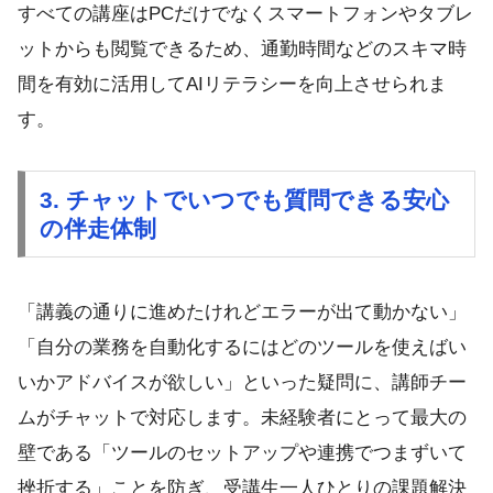
すべての講座はPCだけでなくスマートフォンやタブレ
ットからも閲覧できるため、通勤時間などのスキマ時
間を有効に活用してAIリテラシーを向上させられま
す。
3. チャットでいつでも質問できる安心
の伴走体制
「講義の通りに進めたけれどエラーが出て動かない」
「自分の業務を自動化するにはどのツールを使えばい
いかアドバイスが欲しい」といった疑問に、講師チー
ムがチャットで対応します。未経験者にとって最大の
壁である「ツールのセットアップや連携でつまずいて
挫折する」ことを防ぎ、受講生一人ひとりの課題解決