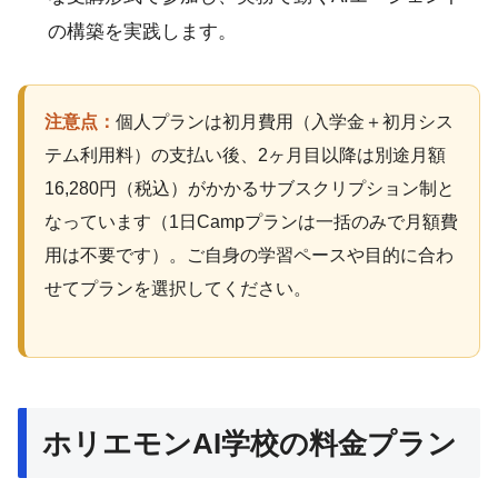
の構築を実践します。
注意点：
個人プランは初月費用（入学金＋初月シス
テム利用料）の支払い後、2ヶ月目以降は別途月額
16,280円（税込）がかかるサブスクリプション制と
なっています（1日Campプランは一括のみで月額費
用は不要です）。ご自身の学習ペースや目的に合わ
せてプランを選択してください。
ホリエモンAI学校の料金プラン