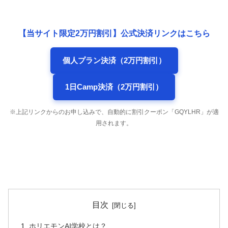
【当サイト限定2万円割引】公式決済リンクはこちら
個人プラン決済（2万円割引）
1日Camp決済（2万円割引）
※上記リンクからのお申し込みで、自動的に割引クーポン「GQYLHR」が適
用されます。
目次
ホリエモンAI学校とは？