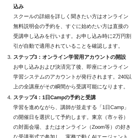
込み
スクールの詳細を詳しく聞きたい方はオンライン
無料説明会の予約を、すぐに始めたい方は直接の
受講申し込みを行います。お申し込み時に2万円割
引が自動で適用されていることを確認します。
ステップ3：オンライン学習用アカウントの開設
お申し込みおよび決済完了後、即座にオンライン
学習システムのアカウントが発行されます。240以
上の全講座がその瞬間から受講可能になります。
ステップ4：1日Campの予約と受講
学習を進めながら、講師が並走する「1日Camp」
の開催日を選択して予約します。東京（市ヶ谷）
の対面会場、またはオンライン（Zoom等）の好き
な受講形式で参加し、実務で動くAIエージェント