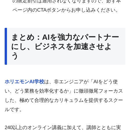
の限定割引は適用されなくなりますので、必ず本
ページ内のCTAボタンからお申し込みください。
まとめ：AIを強力なパートナー
にし、ビジネスを加速させよ
う
ホリエモンAI学校
は、非エンジニアが「AIをどう使
い、どう業務を効率化するか」に徹頭徹尾フォーカス
した、極めて合理的なカリキュラムを提供するスクー
ルです。
240以上のオンライン講義に加えて、講師とともに実