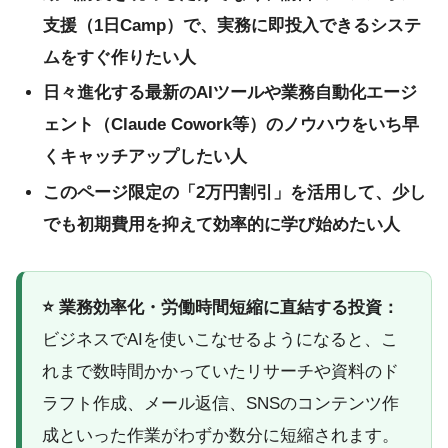
支援（1日Camp）で、実務に即投入できるシステ
ムをすぐ作りたい人
日々進化する最新のAIツールや業務自動化エージ
ェント（Claude Cowork等）のノウハウをいち早
くキャッチアップしたい人
このページ限定の「2万円割引」を活用して、少し
でも初期費用を抑えて効率的に学び始めたい人
⭐ 業務効率化・労働時間短縮に直結する投資：
ビジネスでAIを使いこなせるようになると、こ
れまで数時間かかっていたリサーチや資料のド
ラフト作成、メール返信、SNSのコンテンツ作
成といった作業がわずか数分に短縮されます。