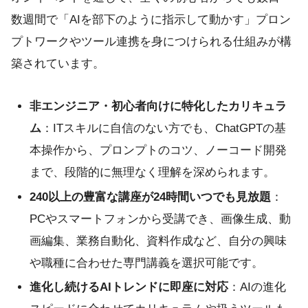
数週間で「AIを部下のように指示して動かす」プロン
プトワークやツール連携を身につけられる仕組みが構
築されています。
非エンジニア・初心者向けに特化したカリキュラ
ム
：ITスキルに自信のない方でも、ChatGPTの基
本操作から、プロンプトのコツ、ノーコード開発
まで、段階的に無理なく理解を深められます。
240以上の豊富な講座が24時間いつでも見放題
：
PCやスマートフォンから受講でき、画像生成、動
画編集、業務自動化、資料作成など、自分の興味
や職種に合わせた専門講義を選択可能です。
進化し続けるAIトレンドに即座に対応
：AIの進化