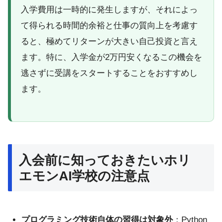
入学費用は一時的に発生しますが、それによっ
て得られる時間的余裕と仕事の質向上を考慮す
ると、極めてリターンが大きい自己投資と言え
ます。特に、入学金が2万円安くなるこの機会を
逃さずに受講をスタートすることをおすすめし
ます。
入会前に知っておきたいホリ
エモンAI学校の注意点
プログラミング技術自体の習得は対象外
：Python