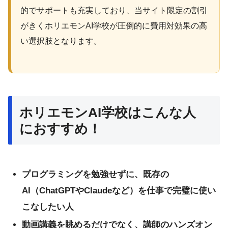
的でサポートも充実しており、当サイト限定の割引
がきくホリエモンAI学校が圧倒的に費用対効果の高
い選択肢となります。
ホリエモンAI学校はこんな人
におすすめ！
プログラミングを勉強せずに、既存の
AI（ChatGPTやClaudeなど）を仕事で完璧に使い
こなしたい人
動画講義を眺めるだけでなく、講師のハンズオン