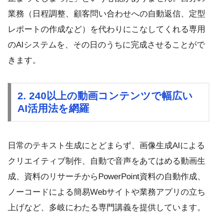
業務（日程調整、顧客問い合わせへの自動返信、定型
レポートの作成など）を代わりにこなしてくれる専用
のAIシステムを、その日のうちに完成させることがで
きます。
2. 240以上の動画コンテンツで幅広い
AI活用法を網羅
日常のテキスト生成にとどまらず、画像生成AIによる
クリエイティブ制作、自動で音声をあてはめる動画生
成、資料のリサーチからPowerPoint資料の自動作成、
ノーコードによる簡易Webサイトや業務アプリの立ち
上げなど、多岐にわたる専門講義を提供しています。