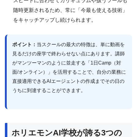
スピードに合わせてカリキュラムや扱うツールも
随時更新されるため、常に「今最も使える技術」
をキャッチアップし続けられます。
ポイント：
当スクールの最大の特徴は、単に動画を
見るだけの座学で終わらせない点にあります。講師
がマンツーマンのように並走する「1日Camp（対
面/オンライン）」を活用することで、自分の業務に
直接適用できるAIエージェントの作成までその日の
うちに到達することができます。
ホリエモンAI学校が誇る3つの