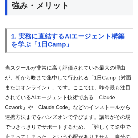
強み・メリット
1. 実務に直結するAIエージェント構築
を学ぶ「1日Camp」
当スクールが非常に高く評価されている最大の理由
が、朝から晩まで集中して行われる「1日Camp（対面
またはオンライン）」です。ここでは、昨今最も注目
されているAIエージェント技術である「Claude
Cowork」や「Claude Code」などのインストールから
連携方法までをハンズオンで学びます。講師がその場
でつきっきりでサポートするため、「難しくて途中で
止まってしまった」という心配がありません。自分の