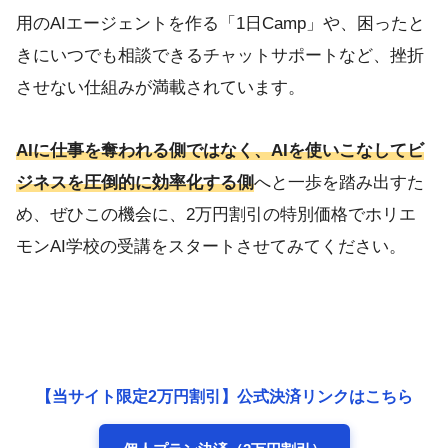
用のAIエージェントを作る「1日Camp」や、困ったと
きにいつでも相談できるチャットサポートなど、挫折
させない仕組みが満載されています。
AIに仕事を奪われる側ではなく、AIを使いこなしてビ
ジネスを圧倒的に効率化する側
へと一歩を踏み出すた
め、ぜひこの機会に、2万円割引の特別価格でホリエ
モンAI学校の受講をスタートさせてみてください。
【当サイト限定2万円割引】公式決済リンクはこちら