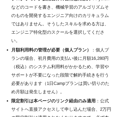
などのコードを書き、機械学習のアルゴリズムそ
のものを開発するエンジニア向けのカリキュラム
ではありません。そうしたスキルを求める方は、
エンジニア特化型のスクールを選択してくださ
い。
月額利用料の管理が必要（個人プラン）
：個人プ
ランの場合、初月費用の支払い後に月額16,280円
（税込）のシステム利用料がかかるため、学習や
サポートが不要になった段階で解約手続きを行う
必要があります（1日Campプランは買い切りのた
め月額は発生しません）。
限定割引は本ページのリンク経由のみ適用
：公式
サイトへ直接アクセスして申し込んだ場合、2万円