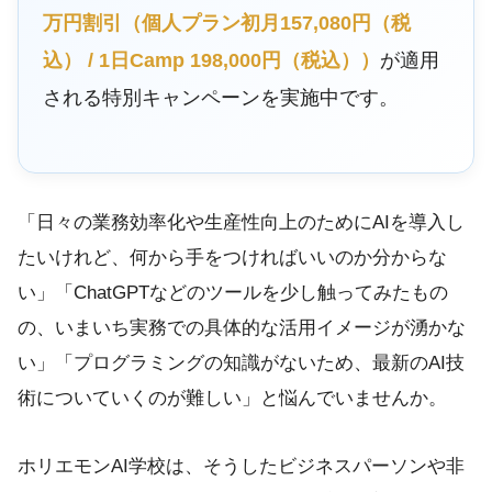
万円割引（個人プラン初月157,080円（税
込） / 1日Camp 198,000円（税込））
が適用
される特別キャンペーンを実施中です。
「日々の業務効率化や生産性向上のためにAIを導入し
たいけれど、何から手をつければいいのか分からな
い」「ChatGPTなどのツールを少し触ってみたもの
の、いまいち実務での具体的な活用イメージが湧かな
い」「プログラミングの知識がないため、最新のAI技
術についていくのが難しい」と悩んでいませんか。
ホリエモンAI学校は、そうしたビジネスパーソンや非