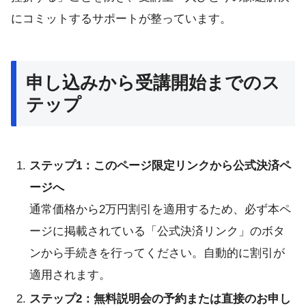
にコミットするサポートが整っています。
申し込みから受講開始までのス
テップ
ステップ1：このページ限定リンクから公式決済ペ
ージへ
通常価格から2万円割引を適用するため、必ず本ペ
ージに掲載されている「公式決済リンク」のボタ
ンから手続きを行ってください。自動的に割引が
適用されます。
ステップ2：無料説明会の予約または直接のお申し