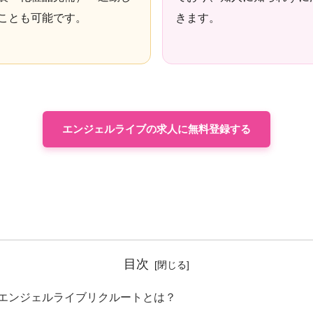
ことも可能です。
きます。
エンジェルライブの求人に無料登録する
目次
エンジェルライブリクルートとは？