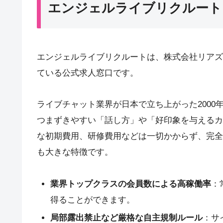
エンジェルライブリクルート
エンジェルライブリクルートは、株式会社リアズ（
ている公式求人窓口です。
ライブチャット業界が日本で立ち上がった200
つまずきやすい「話し方」や「好印象を与えるカ
な初期費用、研修費用などは一切かからず、完全
も大きな特徴です。
業界トップクラスの会員数による高稼働率
：
得ることができます。
局部露出禁止など厳格な自主規制ルール
：サ