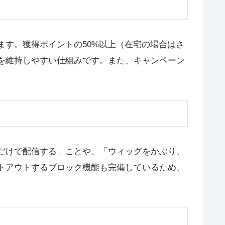
す。獲得ポイントの50%以上（在宅の場合はさ
を維持しやすい仕組みです。また、キャンペーン
だけで配信する」ことや、「ウィッグをかぶり、
トアウトするブロック機能も完備しているため、