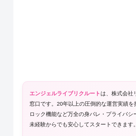
エンジェルライブリクルート
は、株式会社
窓口です。20年以上の圧倒的な運営実績を
ロック機能など万全の身バレ・プライバシ
未経験からでも安心してスタートできます