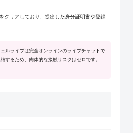
をクリアしており、提出した身分証明書や登録
ジェルライブは完全オンラインのライブチャットで
完結するため、肉体的な接触リスクはゼロです。