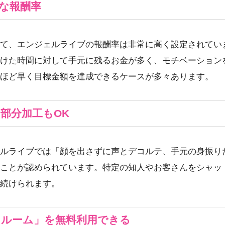
的な報酬率
て、エンジェルライブの報酬率は非常に高く設定されていま
けた時間に対して手元に残るお金が多く、モチベーション
ほど早く目標金額を達成できるケースが多々あります。
、部分加工もOK
ルライブでは「顔を出さずに声とデコルテ、手元の身振り
ことが認められています。特定の知人やお客さんをシャッ
続けられます。
トルーム」を無料利用できる