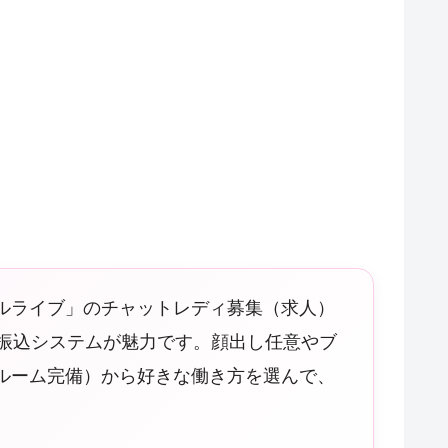
ルライブ」のチャットレディ募集（求人）
日振込システムが魅力です。顔出し任意やブ
ルーム完備）から好きな働き方を選んで、