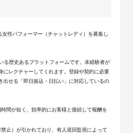
動する女性パフォーマー（チャットレディ）を募集し
ている歴史あるプラットフォームです。未経験者が
身にレクチャーしてくれます。登録や契約に必要
き出せる「即日振込・日払い」に対応しているの
機時間が短く、効率的にお客様と接続して報酬を
対禁止）が引かれており、有人巡回監視によって