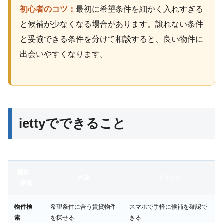
初心者のコツ：
最初に希望条件を細かく入れすぎる
と候補が少なくなる場合があります。譲れない条件
と妥協できる条件を分けて相談すると、良い物件に
出会いやすくなります。
iettyでできること
機能・
内容
メリット
要素
物件検
希望条件に合う賃貸物件
スマホで手軽に候補を確認で
索
を探せる
きる