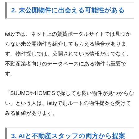
2. 未公開物件に出会える可能性がある
iettyでは、ネット上の賃貸ポータルサイトでは見つか
らない未公開物件を紹介してもらえる場合がありま
す。物件探しでは、公開されている情報だけでなく、
不動産業者向けのデータベースにある物件も重要で
す。
「SUUMOやHOME’Sで探しても良い物件が見つからな
い」という人は、iettyで別ルートの物件提案を受けて
みる価値があります。
3. AIと不動産スタッフの両方から提案