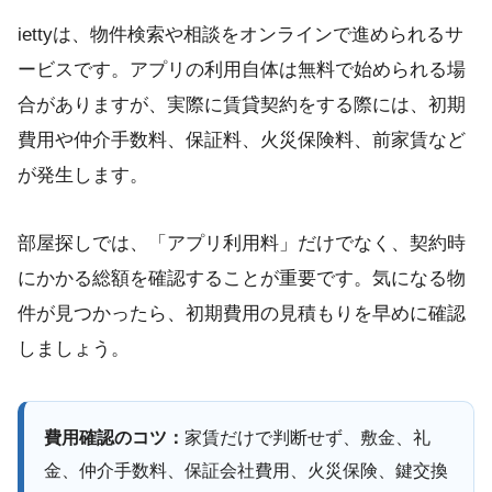
iettyは、物件検索や相談をオンラインで進められるサ
ービスです。アプリの利用自体は無料で始められる場
合がありますが、実際に賃貸契約をする際には、初期
費用や仲介手数料、保証料、火災保険料、前家賃など
が発生します。
部屋探しでは、「アプリ利用料」だけでなく、契約時
にかかる総額を確認することが重要です。気になる物
件が見つかったら、初期費用の見積もりを早めに確認
しましょう。
費用確認のコツ：
家賃だけで判断せず、敷金、礼
金、仲介手数料、保証会社費用、火災保険、鍵交換