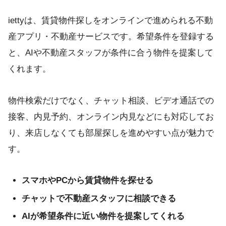
iettyは、賃貸物件探しをオンラインで進められる不動
産アプリ・不動産サービスです。希望条件を登録する
と、AIや不動産スタッフが条件に合う物件を提案して
くれます。
物件検索だけでなく、チャット相談、ビデオ通話での
接客、内見予約、オンライン内見などにも対応してお
り、来店しなくても部屋探しを進めやすい点が魅力で
す。
スマホやPCから賃貸物件を探せる
チャットで不動産スタッフに相談できる
AIが希望条件に近い物件を提案してくれる