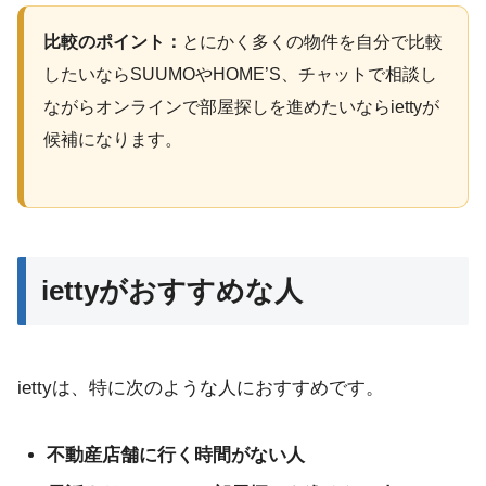
比較のポイント：
とにかく多くの物件を自分で比較
したいならSUUMOやHOME’S、チャットで相談し
ながらオンラインで部屋探しを進めたいならiettyが
候補になります。
iettyがおすすめな人
iettyは、特に次のような人におすすめです。
不動産店舗に行く時間がない人