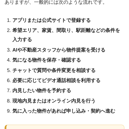
ありますが、一般的には次のような流れです。
アプリまたは公式サイトで登録する
希望エリア、家賃、間取り、駅距離などの条件を
入力する
AIや不動産スタッフから物件提案を受ける
気になる物件を保存・確認する
チャットで質問や条件変更を相談する
必要に応じてビデオ通話相談を利用する
内見したい物件を予約する
現地内見またはオンライン内見を行う
気に入った物件があれば申し込み・契約へ進む