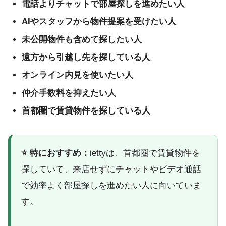
電話よりチャットで部屋探しを進めたい人
AIやスタッフから物件提案を受けたい人
未公開物件も含めて探したい人
遠方から引越し先を探している人
オンライン内見を使いたい人
仲介手数料を抑えたい人
首都圏で賃貸物件を探している人
⭐ 特におすすめ：
iettyは、首都圏で賃貸物件を
探していて、来店せずにチャットやビデオ通話
で効率よく部屋探しを進めたい人に向いていま
す。