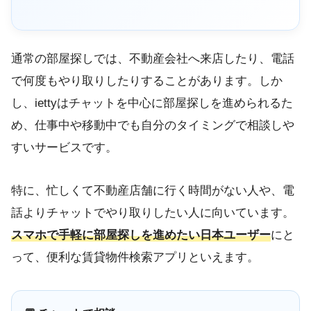
通常の部屋探しでは、不動産会社へ来店したり、電話
で何度もやり取りしたりすることがあります。しか
し、iettyはチャットを中心に部屋探しを進められるた
め、仕事中や移動中でも自分のタイミングで相談しや
すいサービスです。
特に、忙しくて不動産店舗に行く時間がない人や、電
話よりチャットでやり取りしたい人に向いています。
スマホで手軽に部屋探しを進めたい日本ユーザー
にと
って、便利な賃貸物件検索アプリといえます。