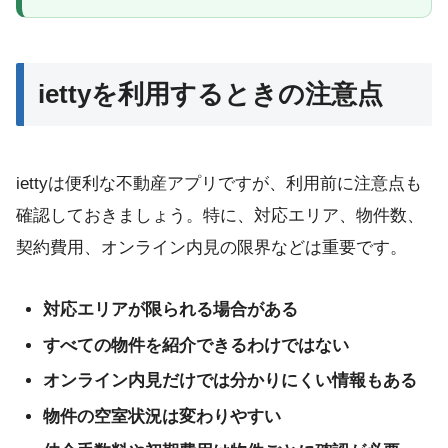
iettyを利用するときの注意点
iettyは便利な不動産アプリですが、利用前に注意点も
確認しておきましょう。特に、対応エリア、物件数、
契約費用、オンライン内見の限界などは重要です。
対応エリアが限られる場合がある
すべての物件を紹介できるわけではない
オンライン内見だけでは分かりにくい情報もある
物件の空室状況は変わりやすい