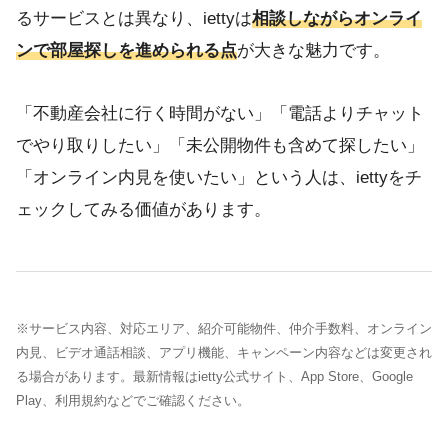
るサービスとは異なり、iettyは
相談しながらオンライ
ンで部屋探しを進められる点
が大きな魅力です。
「不動産会社に行く時間がない」「電話よりチャット
でやり取りしたい」「未公開物件も含めて探したい」
「オンライン内見を使いたい」という人は、iettyをチ
ェックしてみる価値があります。
※サービス内容、対応エリア、紹介可能物件、仲介手数料、オンライン
内見、ビデオ通話相談、アプリ機能、キャンペーン内容などは変更され
る場合があります。最新情報はietty公式サイト、App Store、Google
Play、利用規約などでご確認ください。