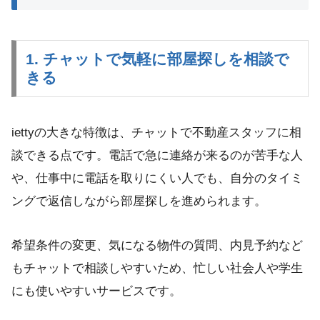
1. チャットで気軽に部屋探しを相談で
きる
iettyの大きな特徴は、チャットで不動産スタッフに相
談できる点です。電話で急に連絡が来るのが苦手な人
や、仕事中に電話を取りにくい人でも、自分のタイミ
ングで返信しながら部屋探しを進められます。
希望条件の変更、気になる物件の質問、内見予約など
もチャットで相談しやすいため、忙しい社会人や学生
にも使いやすいサービスです。