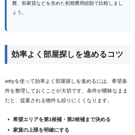
費、前家賃などを含めた初期費用総額で比較しまし
ょう。
効率よく部屋探しを進めるコツ
iettyを使って効率よく部屋探しを進めるには、希望条
件を整理しておくことが大切です。条件が曖昧なまま
だと、提案される物件も絞りにくくなります。
希望エリアを第1候補・第2候補まで決める
家賃の上限を明確にする