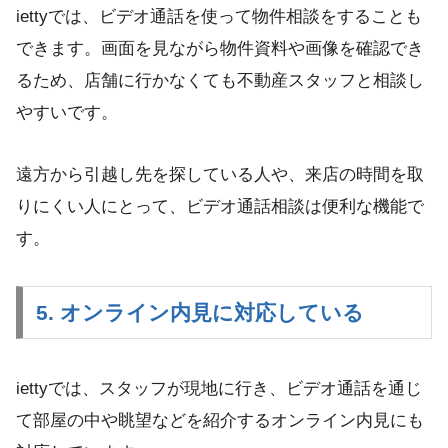
iettyでは、ビデオ通話を使って物件相談をすることも
できます。画面を見ながら物件資料や画像を確認でき
るため、店舗に行かなくても不動産スタッフと相談し
やすいです。
遠方から引越し先を探している人や、来店の時間を取
りにくい人にとって、ビデオ通話相談は便利な機能で
す。
5. オンライン内見に対応している
iettyでは、スタッフが現地に行き、ビデオ通話を通じ
て部屋の中や眺望などを紹介するオンライン内見にも