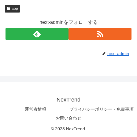
app
next-adminをフォローする
next-admin
NexTrend
運営者情報
プライバシーポリシー・免責事項
お問い合わせ
© 2023 NexTrend.