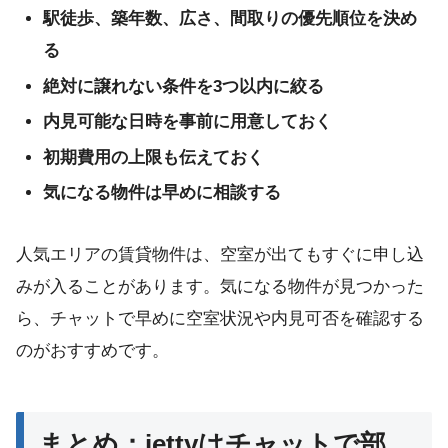
駅徒歩、築年数、広さ、間取りの優先順位を決め
る
絶対に譲れない条件を3つ以内に絞る
内見可能な日時を事前に用意しておく
初期費用の上限も伝えておく
気になる物件は早めに相談する
人気エリアの賃貸物件は、空室が出てもすぐに申し込
みが入ることがあります。気になる物件が見つかった
ら、チャットで早めに空室状況や内見可否を確認する
のがおすすめです。
まとめ：iettyはチャットで部