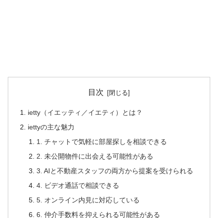
目次
ietty（イエッティ／イエティ）とは？
iettyの主な魅力
1. チャットで気軽に部屋探しを相談できる
2. 未公開物件に出会える可能性がある
3. AIと不動産スタッフの両方から提案を受けられる
4. ビデオ通話で相談できる
5. オンライン内見に対応している
6. 仲介手数料を抑えられる可能性がある