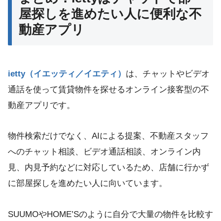
屋探しを進めたい人に便利な不
動産アプリ
ietty（イエッティ／イエティ）
は、チャットやビデオ
通話を使って賃貸物件を探せるオンライン接客型の不
動産アプリです。
物件検索だけでなく、AIによる提案、不動産スタッフ
へのチャット相談、ビデオ通話相談、オンライン内
見、内見予約などに対応しているため、店舗に行かず
に部屋探しを進めたい人に向いています。
SUUMOやHOME’Sのように自分で大量の物件を比較す