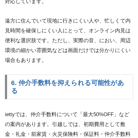
対応しています。
遠方に住んでいて現地に行きにくい人や、忙しくて内
見時間を確保しにくい人にとって、オンライン内見は
便利な選択肢です。ただし、実際の音、におい、周辺
環境の細かい雰囲気などは画面だけでは分かりにくい
場合もあります。
6. 仲介手数料を抑えられる可能性があ
る
iettyでは、仲介手数料について「最大50%OFF」など
の案内があります。引越しでは、初期費用として敷
金・礼金・前家賃・火災保険料・保証料・仲介手数料