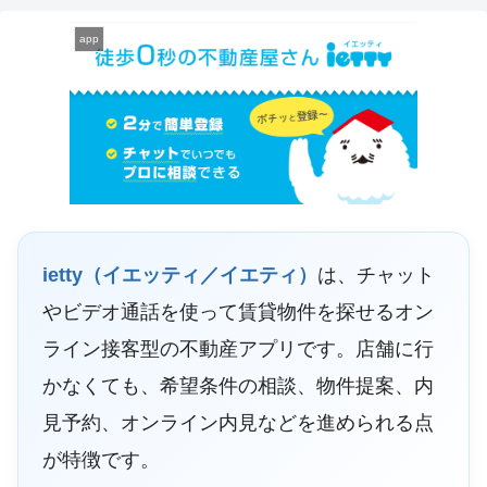
app
ietty（イエッティ／イエティ）
は、チャット
やビデオ通話を使って賃貸物件を探せるオン
ライン接客型の不動産アプリです。店舗に行
かなくても、希望条件の相談、物件提案、内
見予約、オンライン内見などを進められる点
が特徴です。