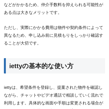
などがかかるため、仲介手数料を抑えられる可能性が
ある点は大きなメリットです。
ただし、実際にかかる費用は物件や契約条件によって
異なるため、申し込み前に見積もりをしっかり確認す
ることが大切です。
iettyの基本的な使い方
iettyは、希望条件を登録し、提案された物件を確認し
ながら、チャットやビデオ通話で相談していく流れで
利用します。具体的な画面や手順は変更される場合が