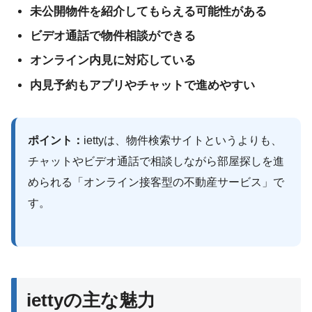
未公開物件を紹介してもらえる可能性がある
ビデオ通話で物件相談ができる
オンライン内見に対応している
内見予約もアプリやチャットで進めやすい
ポイント：
iettyは、物件検索サイトというよりも、
チャットやビデオ通話で相談しながら部屋探しを進
められる「オンライン接客型の不動産サービス」で
す。
iettyの主な魅力