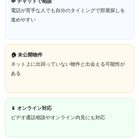
💬 チャットで相談
電話が苦手な人でも自分のタイミングで部屋探しを
進めやすい
🏠 未公開物件
ネット上に出回っていない物件と出会える可能性が
ある
📱 オンライン対応
ビデオ通話相談やオンライン内見にも対応