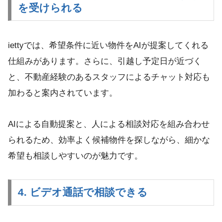
を受けられる
iettyでは、希望条件に近い物件をAIが提案してくれる
仕組みがあります。さらに、引越し予定日が近づく
と、不動産経験のあるスタッフによるチャット対応も
加わると案内されています。
AIによる自動提案と、人による相談対応を組み合わせ
られるため、効率よく候補物件を探しながら、細かな
希望も相談しやすいのが魅力です。
4. ビデオ通話で相談できる