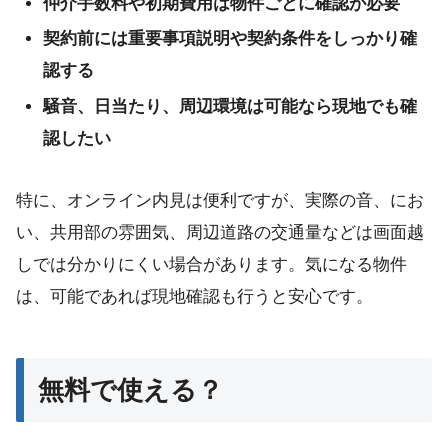
仲介手数料や初期費用は物件ごとに確認が必要
契約前には重要事項説明や契約条件をしっかり確
認する
騒音、日当たり、周辺環境は可能なら現地でも確
認したい
特に、オンライン内見は便利ですが、実際の音、にお
い、共用部の雰囲気、周辺道路の交通量などは画面越
しでは分かりにくい場合があります。気になる物件
は、可能であれば現地確認も行うと安心です。
無料で使える？